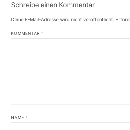
Schreibe einen Kommentar
Deine E-Mail-Adresse wird nicht veröffentlicht.
Erford
KOMMENTAR
*
NAME
*