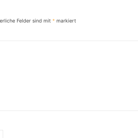
erliche Felder sind mit
*
markiert