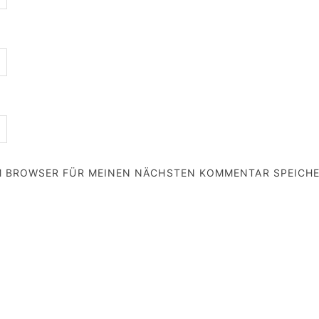
EM BROWSER FÜR MEINEN NÄCHSTEN KOMMENTAR SPEICH