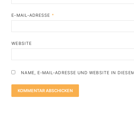
E-MAIL-ADRESSE
*
WEBSITE
NAME, E-MAIL-ADRESSE UND WEBSITE IN DIES