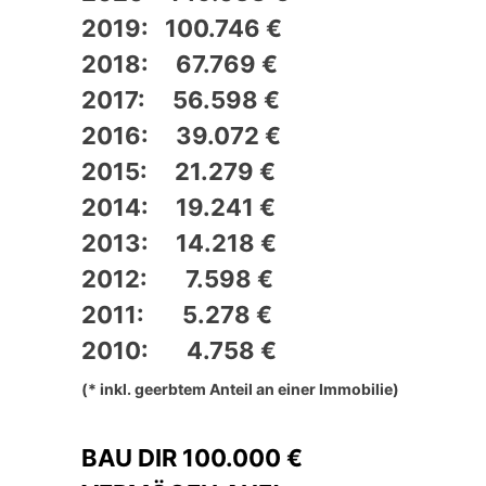
2019: 100.746 €
2018: 67.769 €
2017: 56.598 €
2016: 39.072 €
2015: 21.279 €
2014: 19.241 €
2013: 14.218 €
2012: 7.598 €
2011: 5.278 €
2010: 4.758 €
(* inkl. geerbtem Anteil an einer Immobilie)
BAU DIR 100.000 €