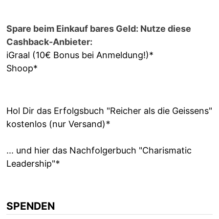
Spare beim Einkauf bares Geld: Nutze diese
Cashback-Anbieter:
iGraal (10€ Bonus bei Anmeldung!)*
Shoop*
Hol Dir das Erfolgsbuch "Reicher als die Geissens"
kostenlos (nur Versand)
*
... und hier das Nachfolgerbuch "Charismatic
Leadership"
*
SPENDEN