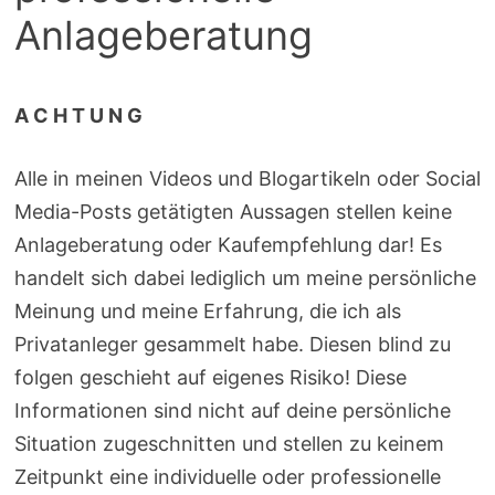
Anlageberatung
A C H T U N G
Alle in meinen Videos und Blogartikeln oder Social
Media-Posts getätigten Aussagen stellen keine
Anlageberatung oder Kaufempfehlung dar! Es
handelt sich dabei lediglich um meine persönliche
Meinung und meine Erfahrung, die ich als
Privatanleger gesammelt habe. Diesen blind zu
folgen geschieht auf eigenes Risiko! Diese
Informationen sind nicht auf deine persönliche
Situation zugeschnitten und stellen zu keinem
Zeitpunkt eine individuelle oder professionelle