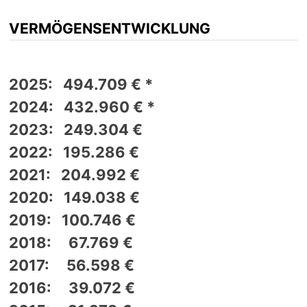
VERMÖGENSENTWICKLUNG
2025: 494.709 € *
2024: 432.960 € *
2023: 249.304 €
2022: 195.286 €
2021: 204.992 €
2020: 149.038 €
2019: 100.746 €
2018: 67.769 €
2017: 56.598 €
2016: 39.072 €