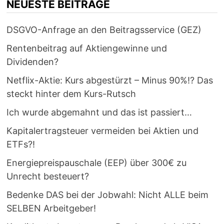
NEUESTE BEITRÄGE
DSGVO-Anfrage an den Beitragsservice (GEZ)
Rentenbeitrag auf Aktiengewinne und
Dividenden?
Netflix-Aktie: Kurs abgestürzt – Minus 90%!? Das
steckt hinter dem Kurs-Rutsch
Ich wurde abgemahnt und das ist passiert…
Kapitalertragsteuer vermeiden bei Aktien und
ETFs?!
Energiepreispauschale (EEP) über 300€ zu
Unrecht besteuert?
Bedenke DAS bei der Jobwahl: Nicht ALLE beim
SELBEN Arbeitgeber!