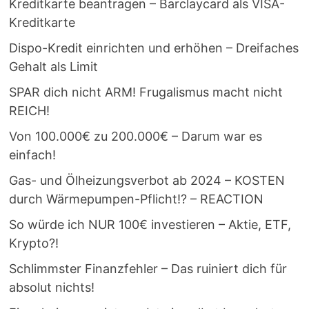
Kreditkarte beantragen – Barclaycard als VISA-
Kreditkarte
Dispo-Kredit einrichten und erhöhen – Dreifaches
Gehalt als Limit
SPAR dich nicht ARM! Frugalismus macht nicht
REICH!
Von 100.000€ zu 200.000€ – Darum war es
einfach!
Gas- und Ölheizungsverbot ab 2024 – KOSTEN
durch Wärmepumpen-Pflicht!? – REACTION
So würde ich NUR 100€ investieren – Aktie, ETF,
Krypto?!
Schlimmster Finanzfehler – Das ruiniert dich für
absolut nichts!