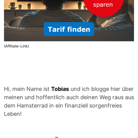
(Affiliate-Link)
Hi, mein Name ist
Tobias
und ich blogge hier über
meinen und hoffentlich auch deinen Weg raus aus
dem Hamsterrad in ein finanziell sorgenfreies
Leben!