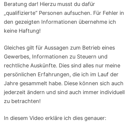
Beratung dar! Hierzu musst du dafür
„qualifizierte“ Personen aufsuchen. Für Fehler in
den gezeigten Informationen übernehme ich
keine Haftung!
Gleiches gilt für Aussagen zum Betrieb eines
Gewerbes, Informationen zu Steuern und
rechtliche Auskünfte. Dies sind alles nur meine
persönlichen Erfahrungen, die ich im Lauf der
Jahre gesammelt habe. Diese können sich auch
jederzeit ändern und sind auch immer individuell
zu betrachten!
In diesem Video erkläre ich dies genauer: