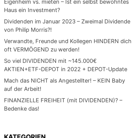
Eigenheim vs. mieten – Ist ein selbst bewohntes
Haus ein Investment?
Dividenden im Januar 2023 – Zweimal Dividende
von Philip Morris?!
Verwandte, Freunde und Kollegen HINDERN dich
oft VERMÖGEND zu werden!
So viel DIVIDENDEN mit ~145.000€
AKTIEN+ETF-DEPOT in 2022 + DEPOT-Update
Mach das NICHT als Angestellter! – KEIN Baby
auf der Arbeit!
FINANZIELLE FREIHEIT (mit DIVIDENDEN)? –
Bedenke das!
KATEGORIEN