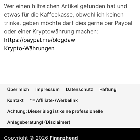
Wer einen hilfreichen Artikel gefunden hat und
etwas für die Kaffeekasse, obwohl ich keinen
trinke, geben möchte darf dies gerne per Paypal
oder einer Kryptowährung machen:
https://paypal.me/blogdaw
Krypto-Währungen
Über mich
Impressum
Datenschutz
Haftung
Kontakt
*= Affiliate-/Werbelink
Achtung: Dieser Blog ist keine professionelle
Anlageberatung! (Disclaimer)
Copyright © 2026
Finanzhead