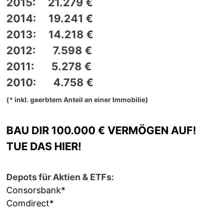
2015: 21.279 €
2014: 19.241 €
2013: 14.218 €
2012: 7.598 €
2011: 5.278 €
2010: 4.758 €
(* inkl. geerbtem Anteil an einer Immobilie)
BAU DIR 100.000 € VERMÖGEN AUF!
TUE DAS HIER!
Depots für Aktien & ETFs:
Consorsbank*
Comdirect*