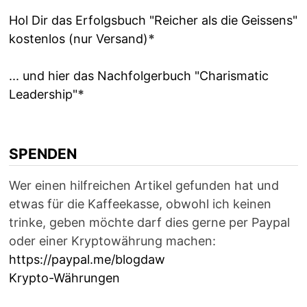
Hol Dir das Erfolgsbuch "Reicher als die Geissens"
kostenlos (nur Versand)
*
... und hier das Nachfolgerbuch "Charismatic
Leadership"
*
SPENDEN
Wer einen hilfreichen Artikel gefunden hat und
etwas für die Kaffeekasse, obwohl ich keinen
trinke, geben möchte darf dies gerne per Paypal
oder einer Kryptowährung machen:
https://paypal.me/blogdaw
Krypto-Währungen