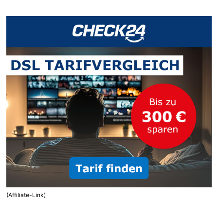
(Affiliate-Link)