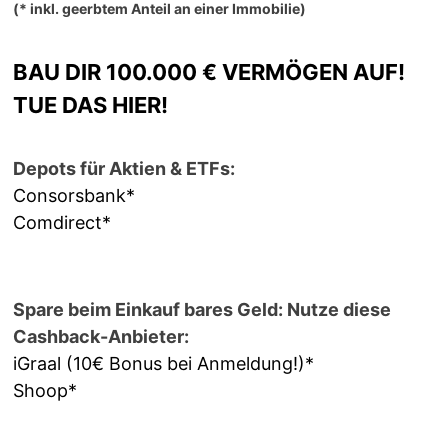
(* inkl. geerbtem Anteil an einer Immobilie)
BAU DIR 100.000 € VERMÖGEN AUF!
TUE DAS HIER!
Depots für Aktien & ETFs:
Consorsbank*
Comdirect*
Spare beim Einkauf bares Geld: Nutze diese
Cashback-Anbieter:
iGraal (10€ Bonus bei Anmeldung!)*
Shoop*