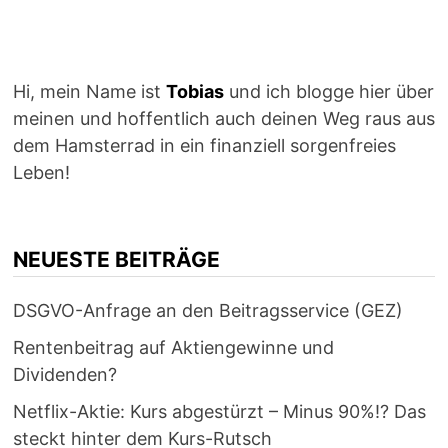
Hi, mein Name ist
Tobias
und ich blogge hier über
meinen und hoffentlich auch deinen Weg raus aus
dem Hamsterrad in ein finanziell sorgenfreies
Leben!
NEUESTE BEITRÄGE
DSGVO-Anfrage an den Beitragsservice (GEZ)
Rentenbeitrag auf Aktiengewinne und
Dividenden?
Netflix-Aktie: Kurs abgestürzt – Minus 90%!? Das
steckt hinter dem Kurs-Rutsch