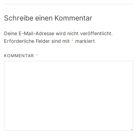
Schreibe einen Kommentar
Deine E-Mail-Adresse wird nicht veröffentlicht.
Erforderliche Felder sind mit
*
markiert
KOMMENTAR
*