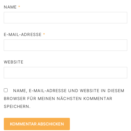
NAME
*
E-MAIL-ADRESSE
*
WEBSITE
NAME, E-MAIL-ADRESSE UND WEBSITE IN DIESEM
BROWSER FÜR MEINEN NÄCHSTEN KOMMENTAR
SPEICHERN.