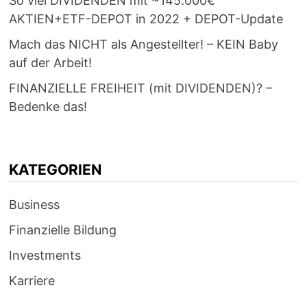
So viel DIVIDENDEN mit ~145.000€
AKTIEN+ETF-DEPOT in 2022 + DEPOT-Update
Mach das NICHT als Angestellter! – KEIN Baby
auf der Arbeit!
FINANZIELLE FREIHEIT (mit DIVIDENDEN)? –
Bedenke das!
KATEGORIEN
Business
Finanzielle Bildung
Investments
Karriere