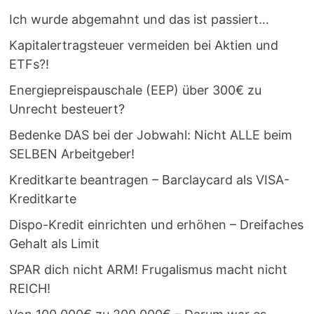
Ich wurde abgemahnt und das ist passiert…
Kapitalertragsteuer vermeiden bei Aktien und
ETFs?!
Energiepreispauschale (EEP) über 300€ zu
Unrecht besteuert?
Bedenke DAS bei der Jobwahl: Nicht ALLE beim
SELBEN Arbeitgeber!
Kreditkarte beantragen – Barclaycard als VISA-
Kreditkarte
Dispo-Kredit einrichten und erhöhen – Dreifaches
Gehalt als Limit
SPAR dich nicht ARM! Frugalismus macht nicht
REICH!