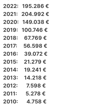
2022: 195.286 €
2021: 204.992 €
2020: 149.038 €
2019: 100.746 €
2018: 67.769 €
2017: 56.598 €
2016: 39.072 €
2015: 21.279 €
2014: 19.241 €
2013: 14.218 €
2012: 7.598 €
2011: 5.278 €
2010: 4.758 €