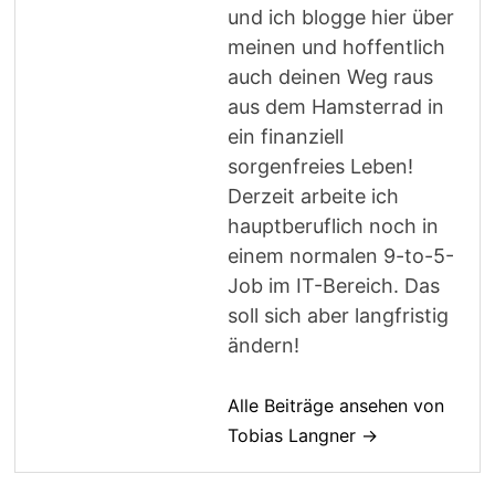
und ich blogge hier über
meinen und hoffentlich
auch deinen Weg raus
aus dem Hamsterrad in
ein finanziell
sorgenfreies Leben!
Derzeit arbeite ich
hauptberuflich noch in
einem normalen 9-to-5-
Job im IT-Bereich. Das
soll sich aber langfristig
ändern!
Alle Beiträge ansehen von
Tobias Langner →