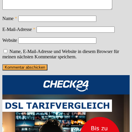
Name
*
E-Mail-Adresse
*
Website
Name, E-Mail-Adresse und Website in diesem Browser für
meinen nächsten Kommentar speichern.