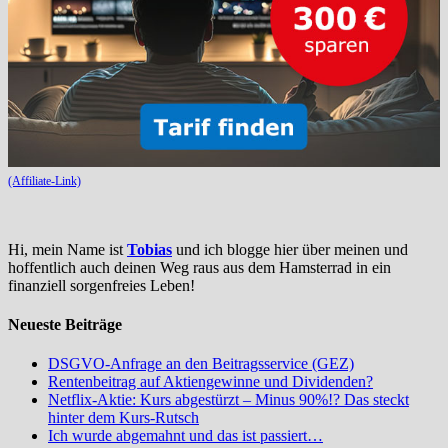
(Affiliate-Link)
Hi, mein Name ist
Tobias
und ich blogge hier über meinen und
hoffentlich auch deinen Weg raus aus dem Hamsterrad in ein
finanziell sorgenfreies Leben!
Neueste Beiträge
DSGVO-Anfrage an den Beitragsservice (GEZ)
Rentenbeitrag auf Aktiengewinne und Dividenden?
Netflix-Aktie: Kurs abgestürzt – Minus 90%!? Das steckt
hinter dem Kurs-Rutsch
Ich wurde abgemahnt und das ist passiert…