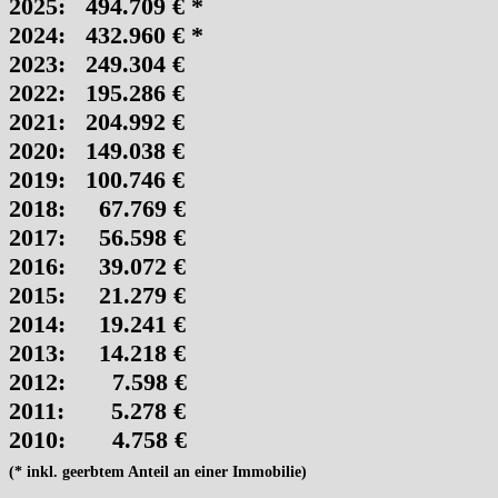
2025: 494.709 € *
2024: 432.960 € *
2023: 249.304 €
2022: 195.286 €
2021: 204.992 €
2020: 149.038 €
2019: 100.746 €
2018: 67.769 €
2017: 56.598 €
2016: 39.072 €
2015: 21.279 €
2014: 19.241 €
2013: 14.218 €
2012: 7.598 €
2011: 5.278 €
2010: 4.758 €
(* inkl. geerbtem Anteil an einer Immobilie)