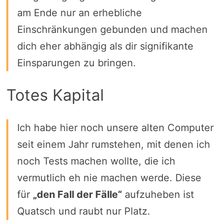
am Ende nur an erhebliche
Einschränkungen gebunden und machen
dich eher abhängig als dir signifikante
Einsparungen zu bringen.
Totes Kapital
Ich habe hier noch unsere alten Computer
seit einem Jahr rumstehen, mit denen ich
noch Tests machen wollte, die ich
vermutlich eh nie machen werde. Diese
für
„den Fall der Fälle“
aufzuheben ist
Quatsch und raubt nur Platz.