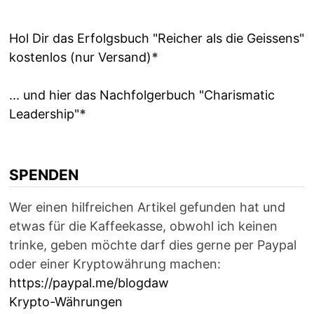
Hol Dir das Erfolgsbuch "Reicher als die Geissens"
kostenlos (nur Versand)
*
... und hier das Nachfolgerbuch "Charismatic
Leadership"
*
SPENDEN
Wer einen hilfreichen Artikel gefunden hat und
etwas für die Kaffeekasse, obwohl ich keinen
trinke, geben möchte darf dies gerne per Paypal
oder einer Kryptowährung machen:
https://paypal.me/blogdaw
Krypto-Währungen