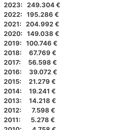
2023: 249.304 €
2022: 195.286 €
2021: 204.992 €
2020: 149.038 €
2019: 100.746 €
2018: 67.769 €
2017: 56.598 €
2016: 39.072 €
2015: 21.279 €
2014: 19.241 €
2013: 14.218 €
2012: 7.598 €
2011: 5.278 €
2010: 4.758 €