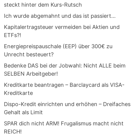
steckt hinter dem Kurs-Rutsch
Ich wurde abgemahnt und das ist passiert…
Kapitalertragsteuer vermeiden bei Aktien und
ETFs?!
Energiepreispauschale (EEP) über 300€ zu
Unrecht besteuert?
Bedenke DAS bei der Jobwahl: Nicht ALLE beim
SELBEN Arbeitgeber!
Kreditkarte beantragen – Barclaycard als VISA-
Kreditkarte
Dispo-Kredit einrichten und erhöhen – Dreifaches
Gehalt als Limit
SPAR dich nicht ARM! Frugalismus macht nicht
REICH!