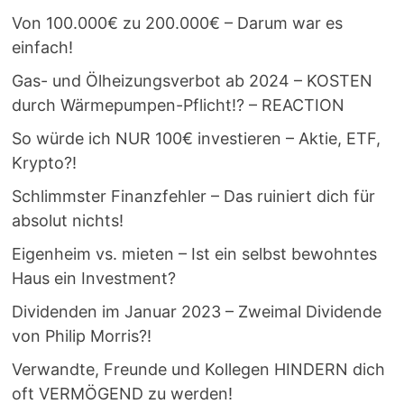
Von 100.000€ zu 200.000€ – Darum war es
einfach!
Gas- und Ölheizungsverbot ab 2024 – KOSTEN
durch Wärmepumpen-Pflicht!? – REACTION
So würde ich NUR 100€ investieren – Aktie, ETF,
Krypto?!
Schlimmster Finanzfehler – Das ruiniert dich für
absolut nichts!
Eigenheim vs. mieten – Ist ein selbst bewohntes
Haus ein Investment?
Dividenden im Januar 2023 – Zweimal Dividende
von Philip Morris?!
Verwandte, Freunde und Kollegen HINDERN dich
oft VERMÖGEND zu werden!