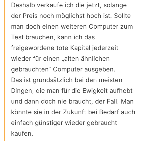
Deshalb verkaufe ich die jetzt, solange
der Preis noch möglichst hoch ist. Sollte
man doch einen weiteren Computer zum
Test brauchen, kann ich das
freigewordene tote Kapital jederzeit
wieder für einen „alten ähnlichen
gebrauchten“ Computer ausgeben.
Das ist grundsätzlich bei den meisten
Dingen, die man für die Ewigkeit aufhebt
und dann doch nie braucht, der Fall. Man
könnte sie in der Zukunft bei Bedarf auch
einfach günstiger wieder gebraucht
kaufen.