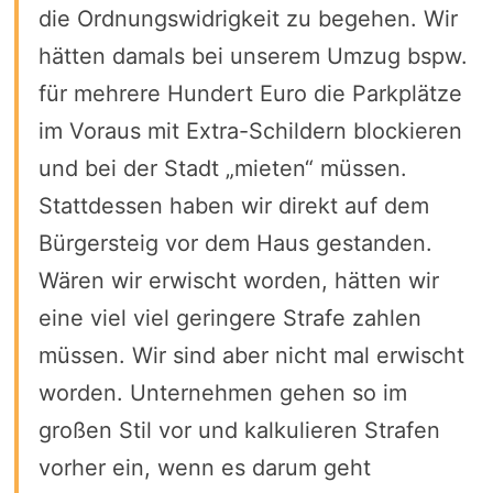
die Ordnungswidrigkeit zu begehen. Wir
hätten damals bei unserem Umzug bspw.
für mehrere Hundert Euro die Parkplätze
im Voraus mit Extra-Schildern blockieren
und bei der Stadt „mieten“ müssen.
Stattdessen haben wir direkt auf dem
Bürgersteig vor dem Haus gestanden.
Wären wir erwischt worden, hätten wir
eine viel viel geringere Strafe zahlen
müssen. Wir sind aber nicht mal erwischt
worden. Unternehmen gehen so im
großen Stil vor und kalkulieren Strafen
vorher ein, wenn es darum geht