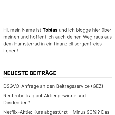
Hi, mein Name ist
Tobias
und ich blogge hier über
meinen und hoffentlich auch deinen Weg raus aus
dem Hamsterrad in ein finanziell sorgenfreies
Leben!
NEUESTE BEITRÄGE
DSGVO-Anfrage an den Beitragsservice (GEZ)
Rentenbeitrag auf Aktiengewinne und
Dividenden?
Netflix-Aktie: Kurs abgestürzt – Minus 90%!? Das