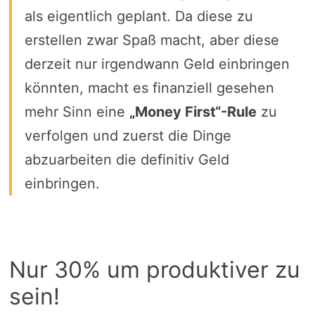
als eigentlich geplant. Da diese zu
erstellen zwar Spaß macht, aber diese
derzeit nur irgendwann Geld einbringen
könnten, macht es finanziell gesehen
mehr Sinn eine
„Money First“-Rule
zu
verfolgen und zuerst die Dinge
abzuarbeiten die definitiv Geld
einbringen.
Nur 30% um produktiver zu
sein!