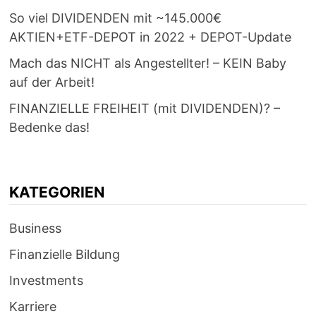
So viel DIVIDENDEN mit ~145.000€
AKTIEN+ETF-DEPOT in 2022 + DEPOT-Update
Mach das NICHT als Angestellter! – KEIN Baby
auf der Arbeit!
FINANZIELLE FREIHEIT (mit DIVIDENDEN)? –
Bedenke das!
KATEGORIEN
Business
Finanzielle Bildung
Investments
Karriere