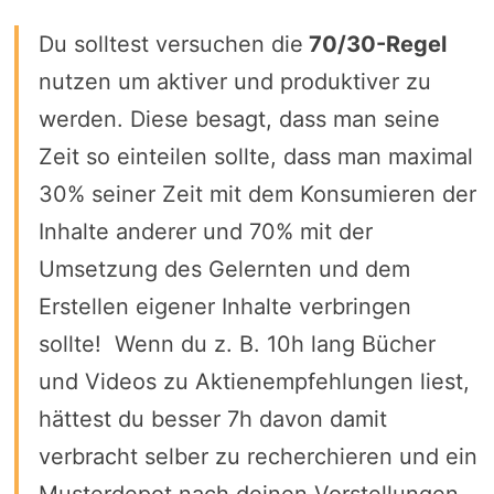
Du solltest versuchen die
70/30-Regel
nutzen um aktiver und produktiver zu
werden. Diese besagt, dass man seine
Zeit so einteilen sollte, dass man maximal
30% seiner Zeit mit dem Konsumieren der
Inhalte anderer und 70% mit der
Umsetzung des Gelernten und dem
Erstellen eigener Inhalte verbringen
sollte! Wenn du z. B. 10h lang Bücher
und Videos zu Aktienempfehlungen liest,
hättest du besser 7h davon damit
verbracht selber zu recherchieren und ein