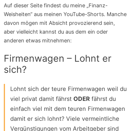
Auf dieser Seite findest du meine „Finanz-
Weisheiten“ aus meinen YouTube-Shorts. Manche
davon mögen mit Absicht provozierend sein,
aber vielleicht kannst du aus dem ein oder
anderen etwas mitnehmen:
Firmenwagen – Lohnt er
sich?
Lohnt sich der teure Firmenwagen weil du
viel privat damit fährst
ODER
fährst du
einfach viel mit dem teuren Firmenwagen
damit er sich lohnt? Viele vermeintliche
Vergünstigungen vom Arbeitgeber sind