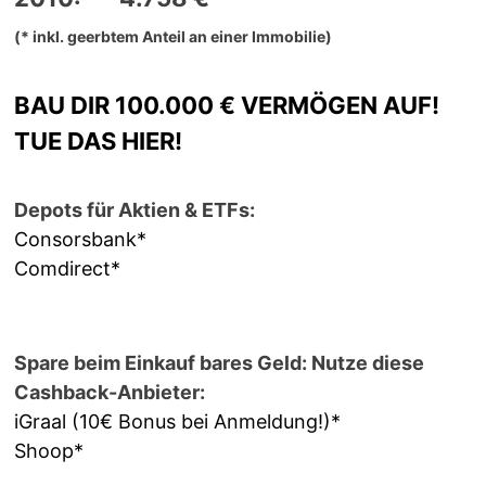
(* inkl. geerbtem Anteil an einer Immobilie)
BAU DIR 100.000 € VERMÖGEN AUF!
TUE DAS HIER!
Depots für Aktien & ETFs:
Consorsbank*
Comdirect*
Spare beim Einkauf bares Geld: Nutze diese
Cashback-Anbieter:
iGraal (10€ Bonus bei Anmeldung!)*
Shoop*