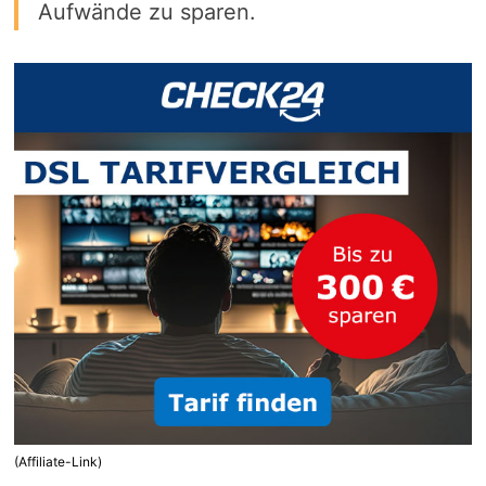
Aufwände zu sparen.
(Affiliate-Link)