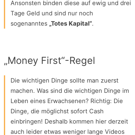
Ansonsten binden diese auf ewig und drei
Tage Geld und sind nur noch
sogenanntes
„Totes Kapital“
.
„Money First“-Regel
Die wichtigen Dinge sollte man zuerst
machen. Was sind die wichtigen Dinge im
Leben eines Erwachsenen? Richtig: Die
Dinge, die möglichst sofort Cash
einbringen! Deshalb kommen hier derzeit
auch leider etwas weniger lange Videos