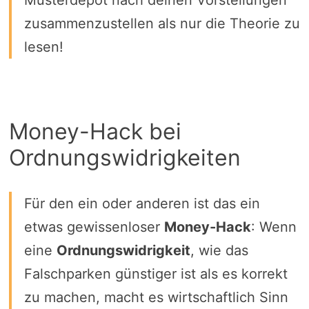
Musterdepot nach deinen Vorstellungen
zusammenzustellen als nur die Theorie zu
lesen!
Money-Hack bei
Ordnungswidrigkeiten
Für den ein oder anderen ist das ein
etwas gewissenloser
Money-Hack
: Wenn
eine
Ordnungswidrigkeit
, wie das
Falschparken günstiger ist als es korrekt
zu machen, macht es wirtschaftlich Sinn